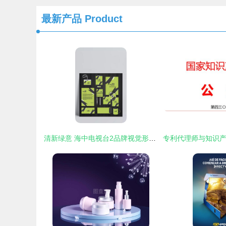
最新产品
Product
清新绿意 海中电视台2品牌视觉形象设计解析