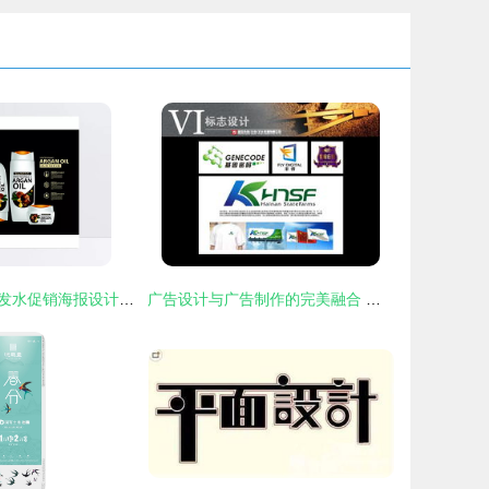
动态视觉下的洗发水促销海报设计创意解析
广告设计与广告制作的完美融合 从创意到落地的艺术与科学