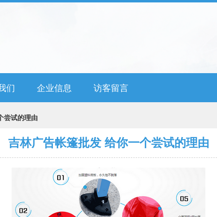
我们
企业信息
访客留言
个尝试的理由
吉林广告帐篷批发 给你一个尝试的理由