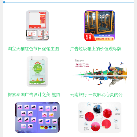
淘宝天猫红色节日促销主图设计解析 直通车模板与广告制作技巧
广告垃圾箱上的价值观标牌 产地工厂与制作的艺术
探索泰国广告设计之美 熊猫办公为你精选精品模板
云南旅行 一次触动心灵的公益之旅