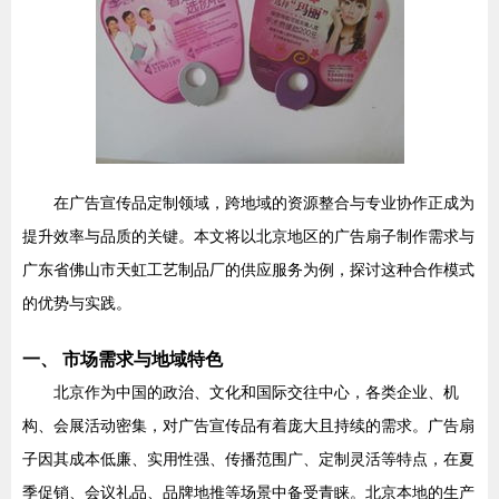
在广告宣传品定制领域，跨地域的资源整合与专业协作正成为
提升效率与品质的关键。本文将以北京地区的广告扇子制作需求与
广东省佛山市天虹工艺制品厂的供应服务为例，探讨这种合作模式
的优势与实践。
一、 市场需求与地域特色
北京作为中国的政治、文化和国际交往中心，各类企业、机
构、会展活动密集，对广告宣传品有着庞大且持续的需求。广告扇
子因其成本低廉、实用性强、传播范围广、定制灵活等特点，在夏
季促销、会议礼品、品牌地推等场景中备受青睐。北京本地的生产