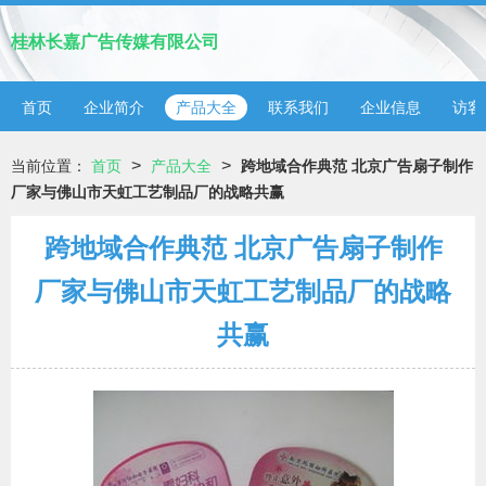
桂林长嘉广告传媒有限公司
首页
企业简介
产品大全
联系我们
企业信息
访客
>
>
当前位置：
首页
产品大全
跨地域合作典范 北京广告扇子制作
厂家与佛山市天虹工艺制品厂的战略共赢
跨地域合作典范 北京广告扇子制作
厂家与佛山市天虹工艺制品厂的战略
共赢