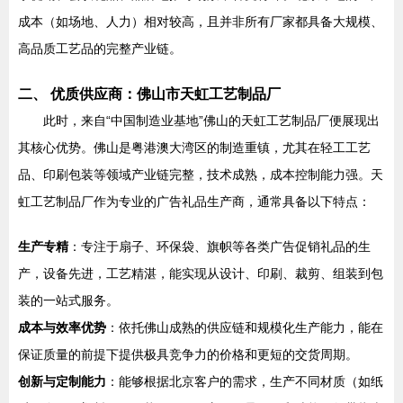
成本（如场地、人力）相对较高，且并非所有厂家都具备大规模、
高品质工艺品的完整产业链。
二、 优质供应商：佛山市天虹工艺制品厂
此时，来自“中国制造业基地”佛山的天虹工艺制品厂便展现出
其核心优势。佛山是粤港澳大湾区的制造重镇，尤其在轻工工艺
品、印刷包装等领域产业链完整，技术成熟，成本控制能力强。天
虹工艺制品厂作为专业的广告礼品生产商，通常具备以下特点：
生产专精
：专注于扇子、环保袋、旗帜等各类广告促销礼品的生
产，设备先进，工艺精湛，能实现从设计、印刷、裁剪、组装到包
装的一站式服务。
成本与效率优势
：依托佛山成熟的供应链和规模化生产能力，能在
保证质量的前提下提供极具竞争力的价格和更短的交货周期。
创新与定制能力
：能够根据北京客户的需求，生产不同材质（如纸