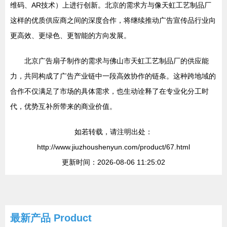
维码、AR技术）上进行创新。北京的需求方与像天虹工艺制品厂
这样的优质供应商之间的深度合作，将继续推动广告宣传品行业向
更高效、更绿色、更智能的方向发展。
北京广告扇子制作的需求与佛山市天虹工艺制品厂的供应能
力，共同构成了广告产业链中一段高效协作的链条。这种跨地域的
合作不仅满足了市场的具体需求，也生动诠释了在专业化分工时
代，优势互补所带来的商业价值。
如若转载，请注明出处：
http://www.jiuzhoushenyun.com/product/67.html
更新时间：2026-08-06 11:25:02
最新产品
Product